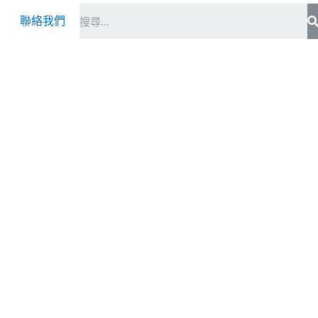
S
聯絡我們