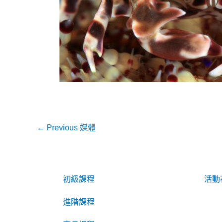
←
Previous 媒體
初級課程
活動
進階課程