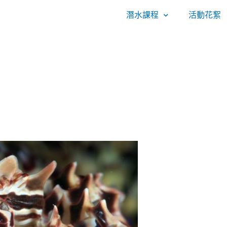
潛水課程
活動花絮