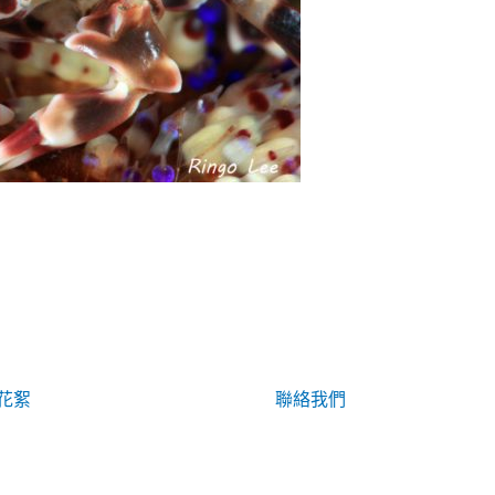
花絮
聯絡我們