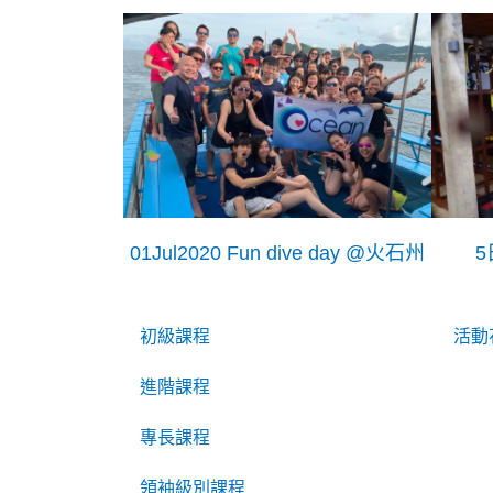
01Jul2020 Fun dive day @火石州
5
初級課程
活動
進階課程
專長課程
領袖級別課程