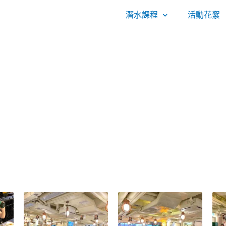
潛水課程
活動花絮