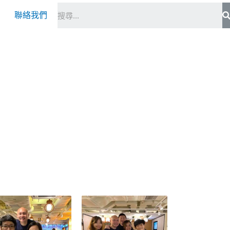
S
聯絡我們