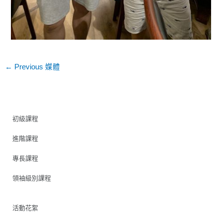
←
Previous 媒體
初級課程
進階課程
專長課程
領袖級別課程
活動花絮