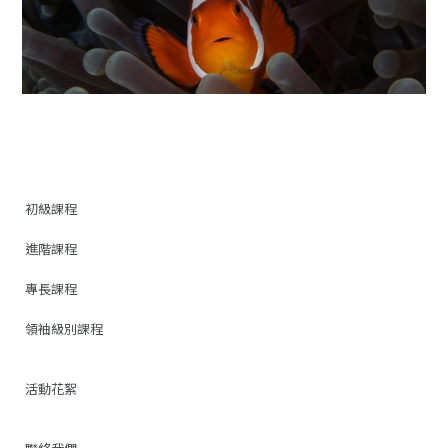
初級課程
進階課程
專長課程
領袖級別課程
活動花絮