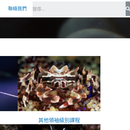
S
聯絡我們
其他領袖級別課程