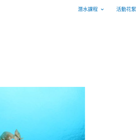
潛水課程
活動花絮