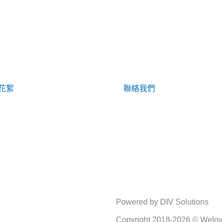
花絮
聯絡我們
Powered by DIV Solutions
Copyright 2018-2026 © Welove