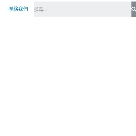
S
聯絡我們