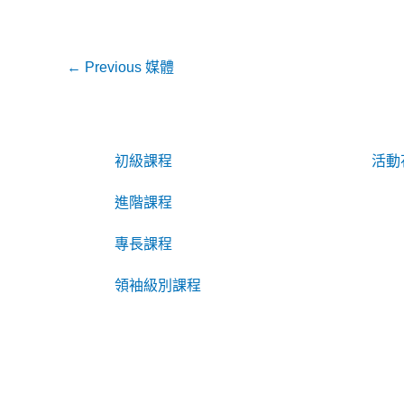
←
Previous 媒體
初級課程
活動
進階課程
專長課程
領袖級別課程