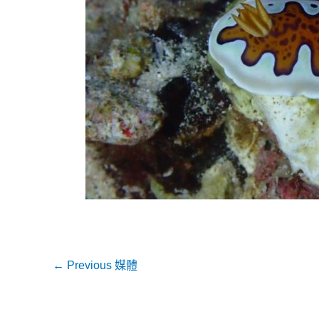
←
Previous 媒體