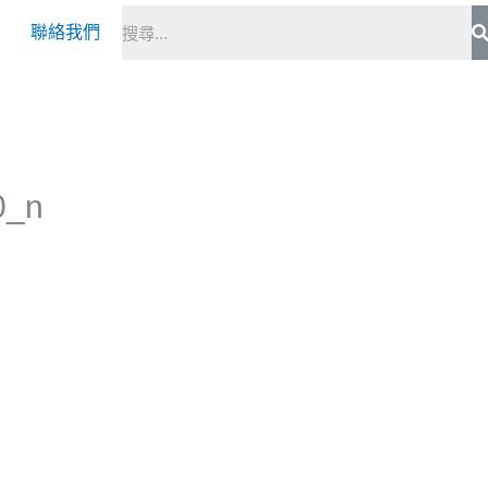
S
聯絡我們
0_n