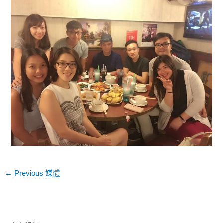
←
Previous 媒體