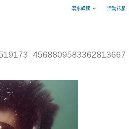
潛水課程
活動花絮
519173_4568809583362813667