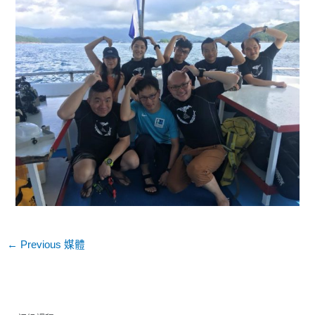
←
Previous 媒體