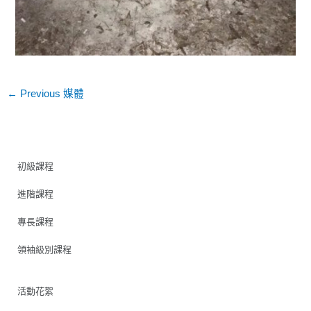
←
Previous 媒體
初級課程
進階課程
專長課程
領袖級別課程
活動花絮