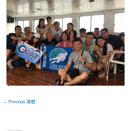
←
Previous 媒體