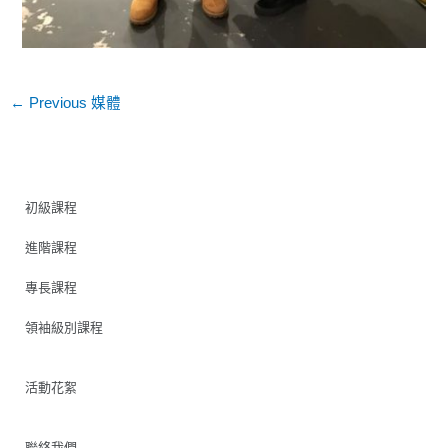
←
Previous 媒體
初級課程
進階課程
專長課程
領袖級別課程
活動花絮
聯絡我們