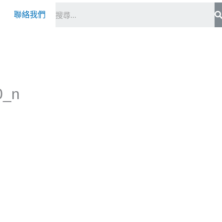
S
聯絡我們
0_n