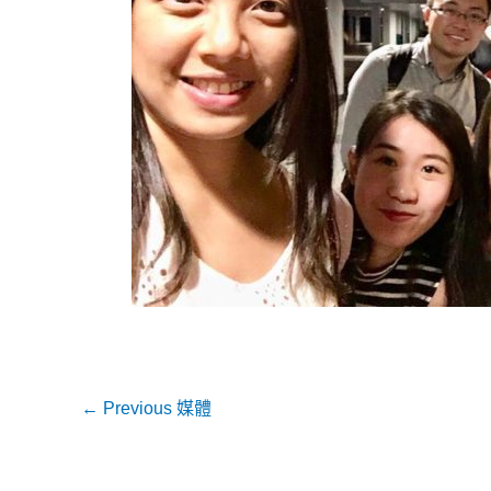
←
Previous 媒體