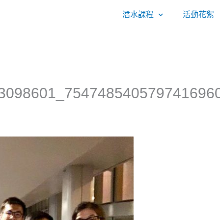
潛水課程
活動花絮
3098601_754748540579741696