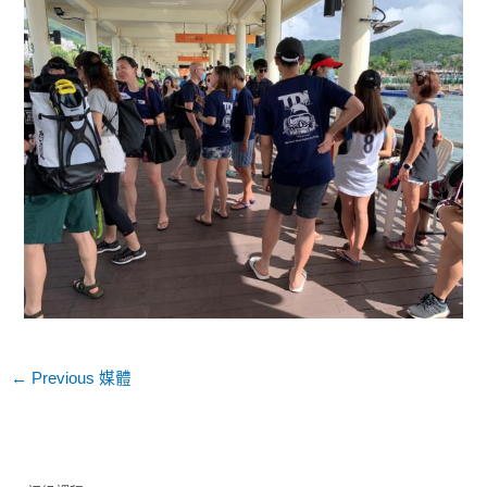
←
Previous 媒體