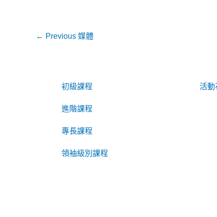
←
Previous 媒體
初級課程
活動
進階課程
專長課程
領袖級別課程