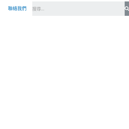
S
聯絡我們