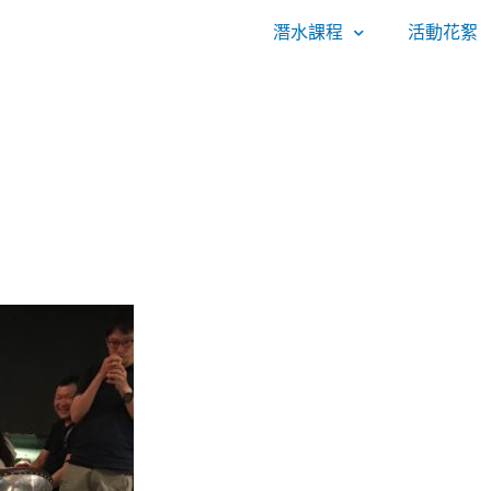
潛水課程
活動花絮