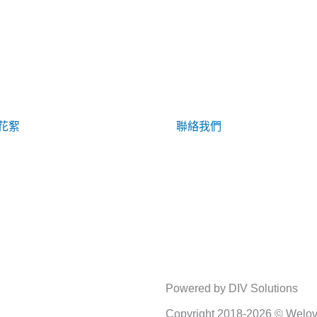
花絮
聯絡我們
Powered by DIV Solutions
Copyright 2018-2026 © Welove