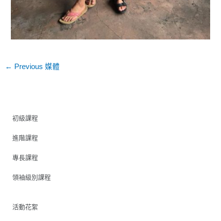
←
Previous 媒體
初級課程
進階課程
專長課程
領袖級別課程
活動花絮