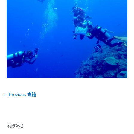
←
Previous 媒體
初級課程