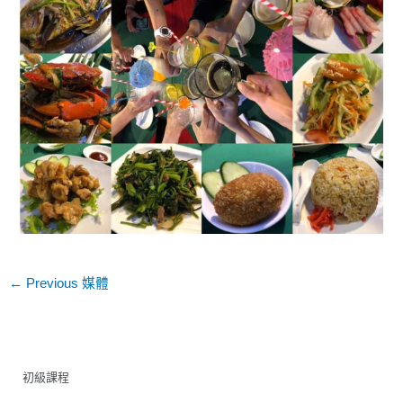
←
Previous 媒體
初級課程