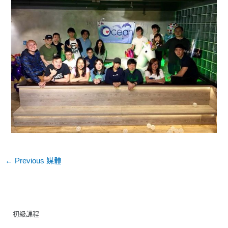
←
Previous 媒體
初級課程