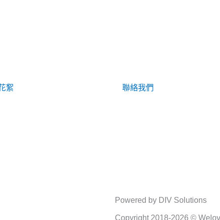
花絮
聯絡我們
Powered by DIV Solutions
Copyright 2018-2026 © Welove