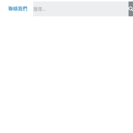
S
聯絡我們