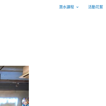
潛水課程
活動花絮