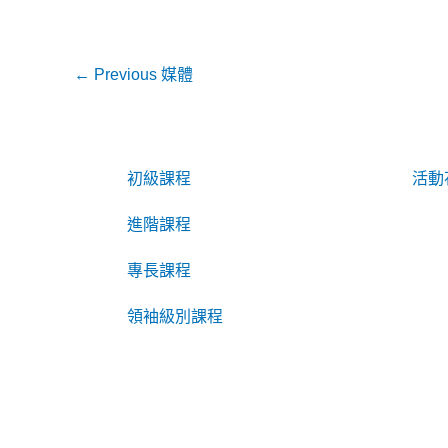
←
Previous 媒體
初級課程
活動
進階課程
專長課程
領袖級別課程