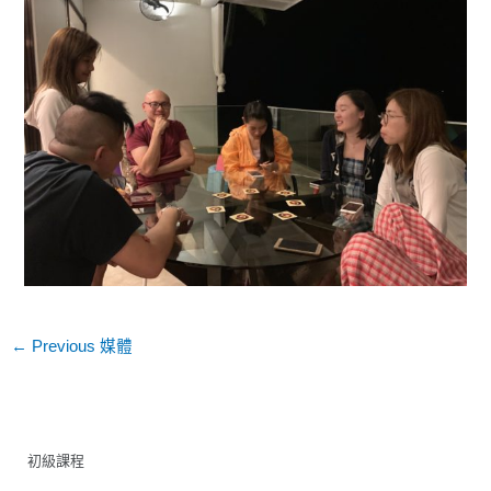
←
Previous 媒體
初級課程