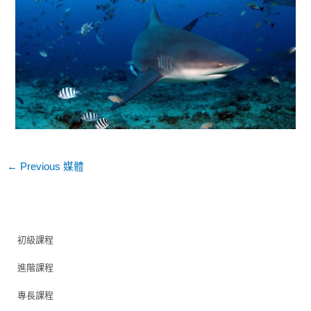
←
Previous 媒體
初級課程
進階課程
專長課程